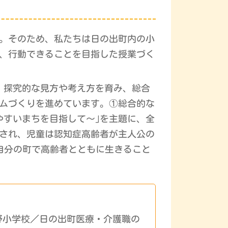
す。そのため、私たちは日の出町内の小
、行動できることを目指した授業づく
、探究的な見方や考え方を育み、総合
ムづくりを進めています。①総合的な
やすいまちを目指して〜｣を主題に、全
成され、児童は認知症高齢者が主人公の
自分の町で高齢者とともに生きること
野小学校／日の出町医療・介護職の