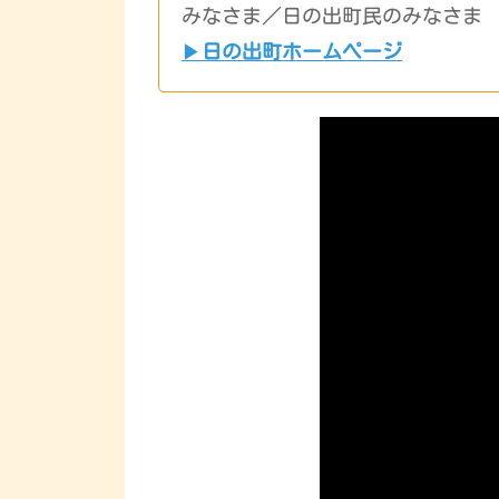
みなさま／日の出町民のみなさま
▶︎
日の出町ホームページ