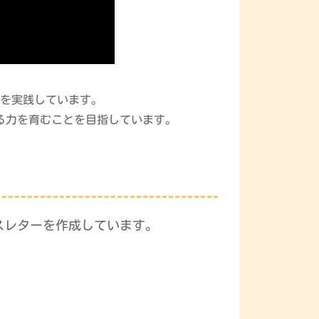
を実践しています。
る力を育むことを目指しています。
スレターを作成しています。