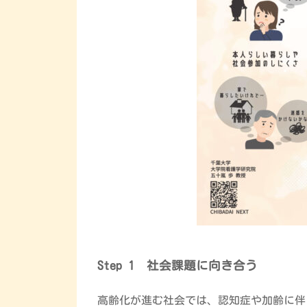
Step 1 社会課題に向き合う
高齢化が進む社会では、認知症や加齢に伴