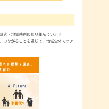
研究・地域共創に取り組んでいます。
、つながることを通じて、地域全体でケア