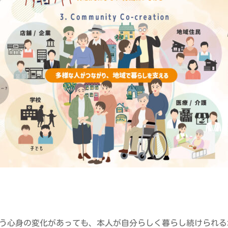
う心身の変化があっても、本人が自分らしく暮らし続けられる