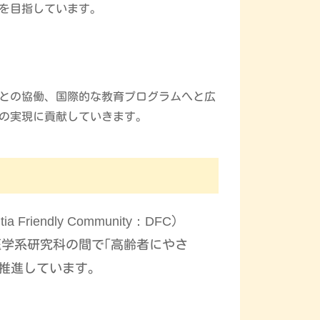
を目指しています。
との協働、国際的な教育プログラムへと広
社会の実現に貢献していきます。
tia Friendly Community：DFC
)
学系研究科の間で｢高齢者にやさ
を推進しています。