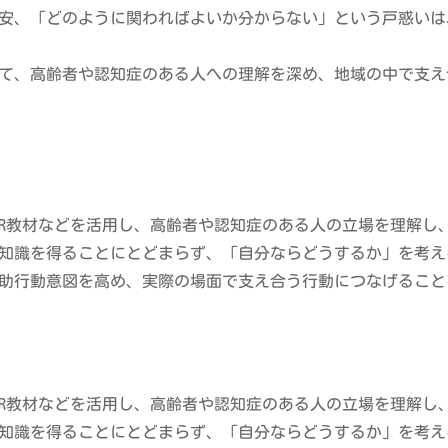
安、「どのように関わればよいか分からない」という戸惑いは
て、高齢者や認知症のある人への理解を深め、地域の中で支え
材、VR教材などを活用し、高齢者や認知症のある人の立場を理解
知識を得ることにとどまらず、「自分ならどうするか」を考え
助行動意図を高め、実際の場面で支え合う行動につなげること
材、VR教材などを活用し、高齢者や認知症のある人の立場を理解
知識を得ることにとどまらず、「自分ならどうするか」を考え