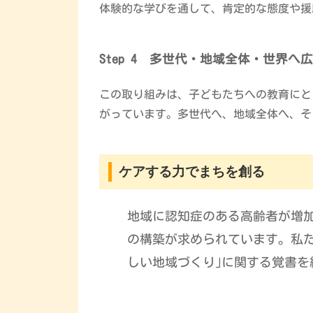
体験的な学びを通して、肯定的な態度や援
Step 4 多世代・地域全体・世界へ
この取り組みは、子どもたちへの教育にと
がっています。
多世代へ、地域全体へ、そし
ケアする力でまちを創る
地域に認知症のある高齢者が増
の構築が求められています。私
しい地域づくり｣に関する覚書を