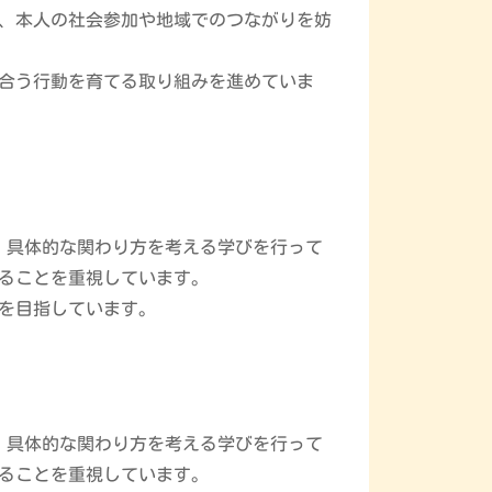
、本人の社会参加や地域でのつながりを妨
合う行動を育てる取り組みを進めていま
し、具体的な関わり方を考える学びを行って
ることを重視しています。
を目指しています。
し、具体的な関わり方を考える学びを行って
ることを重視しています。