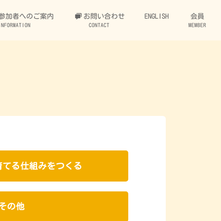
参加者へのご案内
お問い合わせ
ENGLISH
会員
INFORMATION
CONTACT
MEMBER
育てる仕組みをつくる
その他