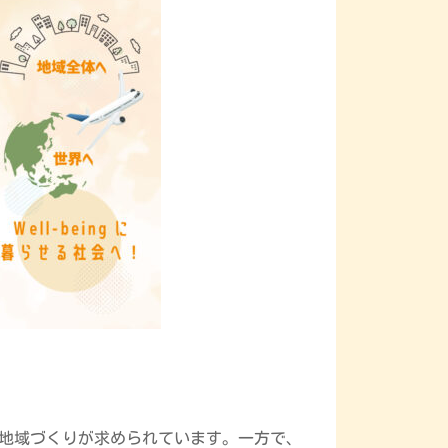
地域づくりが求められています。
一方で、