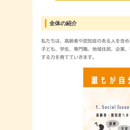
全体の紹介
私たちは、高齢者や認知症のある人を含め
子ども、学生、専門職、地域住民、企業、
する力を育てていきます。