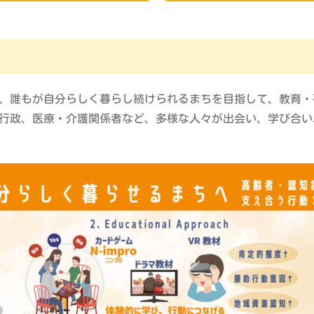
、誰もが自分らしく暮らし続けられるまちを目指して、教育・
行政、医療・介護関係者など、多様な人々が出会い、学び合い