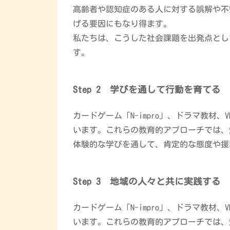
高齢者や認知症のある人に対する誤解や不
げる要因にもなり得ます。
私たちは、こうした社会課題を出発点とし
す。
Step 2 学びを通して行動を育てる
カードゲーム「N-impro」、ドラマ教
います。
これらの教育的アプローチでは、
体験的な学びを通して、肯定的な態度や援
Step 3 地域の人々と共に実践する
カードゲーム「N-impro」、ドラマ教
います。
これらの教育的アプローチでは、