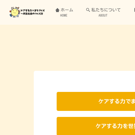
ホーム
私たちについて
HOME
ABOUT
ケアする力で
ケアする力を世