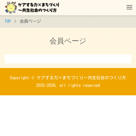
TOP
会員ページ
会員ページ
Copyright © ケアする力×まちづくり～共生社会のつくり方
2025-2026, all rights reserved