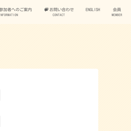
参加者へのご案内
お問い合わせ
ENGLISH
会員
INFORMATION
CONTACT
MEMBER