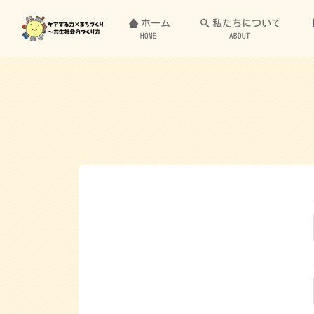
ホーム
私たちについて
HOME
ABOUT